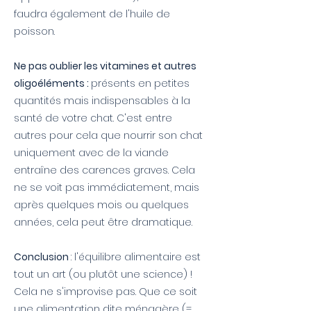
faudra également de l'huile de
poisson.
Ne pas oublier les vitamines et autres
oligoéléments :
présents en petites
quantités mais indispensables à la
santé de votre chat. C'est entre
autres pour cela que nourrir son chat
uniquement avec de la viande
entraîne des carences graves. Cela
ne se voit pas immédiatement, mais
après quelques mois ou quelques
années, cela peut être dramatique.
Conclusion
: l'équilibre alimentaire est
tout un art (ou plutôt une science) !
Cela ne s'improvise pas. Que ce soit
une alimentation dite ménagère (=