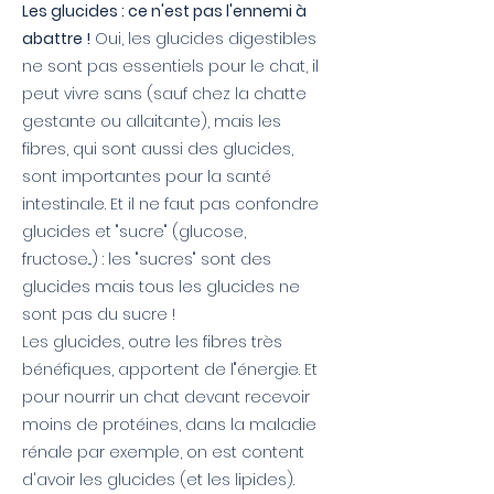
Les glucides : ce n'est pas l'ennemi à
abattre !
Oui, les glucides digestibles
ne sont pas essentiels pour le chat, il
peut vivre sans (sauf chez la chatte
gestante ou allaitante), mais les
fibres, qui sont aussi des glucides,
sont importantes pour la santé
intestinale. Et il ne faut pas confondre
glucides et "sucre" (glucose,
fructose...) : les "sucres" sont des
glucides mais tous les glucides ne
sont pas du sucre !
Les glucides, outre les fibres très
bénéfiques, apportent de l"énergie. Et
pour nourrir un chat devant recevoir
moins de protéines, dans la maladie
rénale par exemple, on est content
d'avoir les glucides (et les lipides).