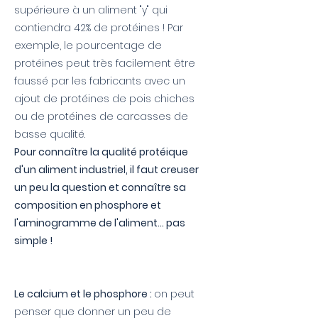
supérieure à un aliment "y" qui
contiendra 42% de protéines ! Par
exemple, le pourcentage de
protéines peut très facilement être
faussé par les fabricants avec un
ajout de protéines de pois chiches
ou de protéines de carcasses de
basse qualité.
Pour connaître la qualité protéique
d'un aliment industriel, il faut creuser
un peu la question et connaître sa
composition en phosphore et
l'aminogramme de l'aliment... pas
simple !
Le calcium et le phosphore :
on peut
penser que donner un peu de