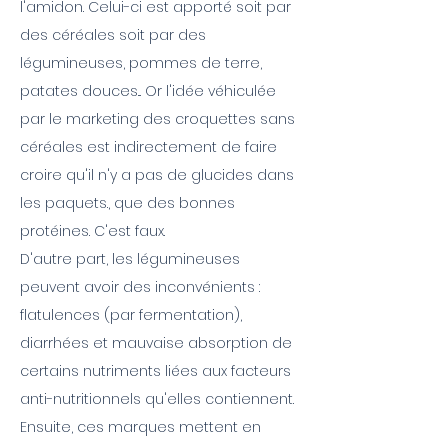
l'amidon. Celui-ci est apporté soit par
des céréales soit par des
légumineuses, pommes de terre,
patates douces... Or l'idée véhiculée
par le marketing des croquettes sans
céréales est indirectement de faire
croire qu'il n'y a pas de glucides dans
les paquets., que des bonnes
protéines. C'est faux.
D'autre part, les légumineuses
peuvent avoir des inconvénients :
flatulences (par fermentation),
diarrhées et mauvaise absorption de
certains nutriments liées aux facteurs
anti-nutritionnels qu'elles contiennent.
Ensuite, ces marques mettent en