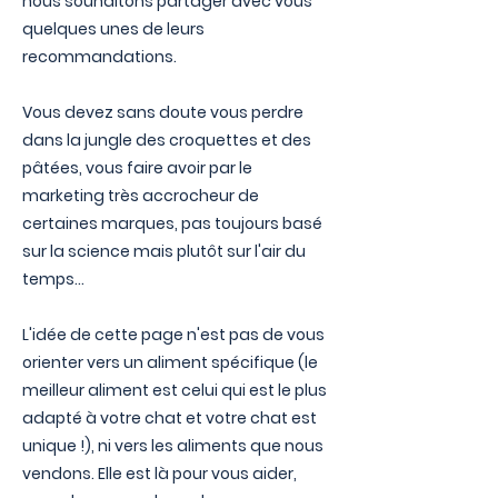
nous souhaitons partager avec vous
quelques unes de leurs
recommandations.
Vous devez sans doute vous perdre
dans la jungle des croquettes et des
pâtées, vous faire avoir par le
marketing très accrocheur de
certaines marques, pas toujours basé
sur la science mais plutôt sur l'air du
temps...
L'idée de cette page n'est pas de vous
orienter vers un aliment spécifique (le
meilleur aliment est celui qui est le plus
adapté à votre chat et votre chat est
unique !), ni vers les aliments que nous
vendons. Elle est là pour vous aider,