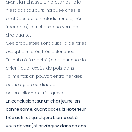
avant la richesse en protéines : elle
n'est pas toujours indiquée chez le
chat (cas de la maladie rénale, très
fréquente), et richesse ne veut pas
dire qualité...
Ces croquettes sont aussi, à de rares
exceptions près, très caloriques.
Enfin, il a été montré (à ce jour chez le
chien) que l'excès de pois dans
l'alimentation pouvait entraîner des
pathologies cardiaques,
potentiellement très graves.
En conclusion : sur un chat jeune, en
bonne santé, ayant accès à l'extérieur,
très actif et qui digère bien, c'est à
vous de voir (et privilégiez dans ce cas