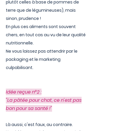
plutôt celles à base de pommes de
terre que de légumineuses), mais
sinon, prudence !
En plus ces aliments sont souvent
chers, en tout cas au vu de leur qualité
nutritionnelle.
Ne vous laissez pas attendrir par le
packaging et le marketing
culpabilisant.
Idée reçue n°2 :
"La pâtée pour chat, ce n'est pas
bon pour sa santé !"
Là aussi, c'est faux, au contraire.