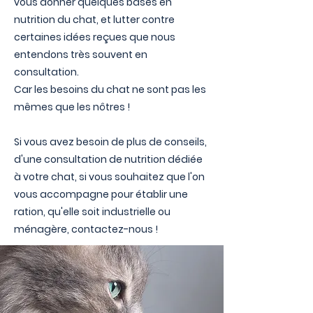
vous donner quelques bases en
nutrition du chat, et lutter contre
certaines idées reçues que nous
entendons très souvent en
consultation.
Car les besoins du chat ne sont pas les
mêmes que les nôtres !
Si vous avez besoin de plus de conseils,
d'une consultation de nutrition dédiée
à votre chat, si vous souhaitez que l'on
vous accompagne pour établir une
ration, qu'elle soit industrielle ou
ménagère, contactez-nous !