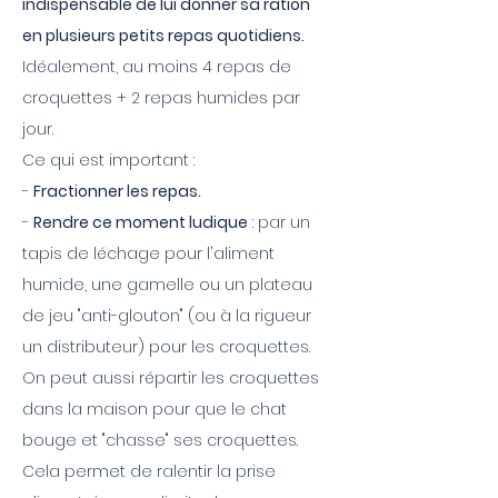
indispensable de lui donner sa ration
en plusieurs petits repas quotidiens.
Idéalement, au moins 4 repas de
croquettes + 2 repas humides par
jour.
Ce qui est important :
-
Fractionner les repas.
-
Rendre ce moment ludique
: par un
tapis de léchage pour l'aliment
humide, une gamelle ou un plateau
de jeu "anti-glouton" (ou à la rigueur
un distributeur) pour les croquettes.
On peut aussi répartir les croquettes
dans la maison pour que le chat
bouge et "chasse" ses croquettes.
Cela permet de ralentir la prise