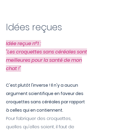
Idées reçues
Idée reçue n°1 :
"Les croquettes sans céréales sont
meilleures pour la santé de mon
chat !"
C'est plutôt l'inverse ! Il n'y a aucun
argument scientifique en faveur des
croquettes sans céréales par rapport
à celles qui en contiennent.
Pour fabriquer des croquettes,
quelles qu'elles soient, il faut de