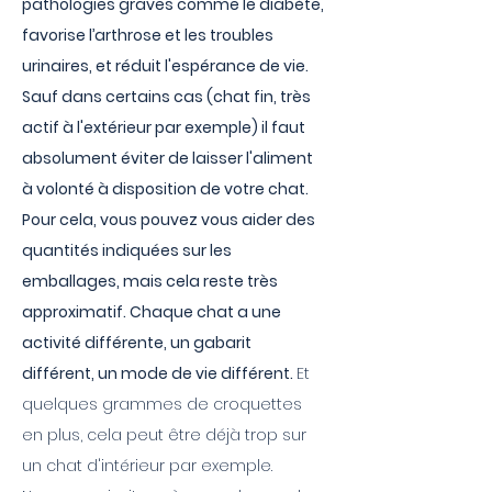
pathologies graves comme le diabète,
favorise l’arthrose et les troubles
urinaires, et réduit l'espérance de vie.
Sauf dans certains cas (chat fin, très
actif à l'extérieur par exemple) il faut
absolument éviter de laisser l'aliment
à volonté à disposition de votre chat.
Pour cela, vous pouvez vous aider des
quantités indiquées sur les
emballages, mais cela reste très
approximatif. Chaque chat a une
activité différente, un gabarit
différent, un mode de vie différent.
Et
quelques grammes de croquettes
en plus, cela peut être déjà trop sur
un chat d'intérieur par exemple.