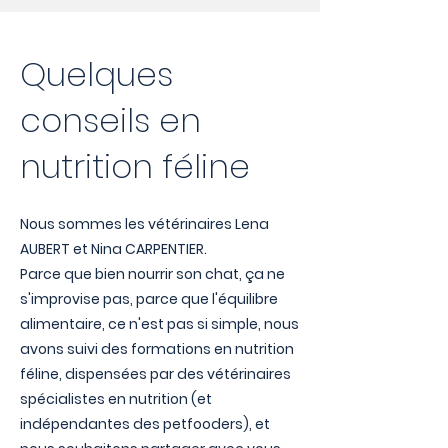
Quelques
conseils en
nutrition féline
Nous sommes les vétérinaires Lena
AUBERT et Nina CARPENTIER.
Parce que bien nourrir son chat, ça ne
s'improvise pas, parce que l'équilibre
alimentaire, ce n'est pas si simple, nous
avons suivi des formations en nutrition
féline, dispensées par des vétérinaires
spécialistes en nutrition (et
indépendantes des petfooders), et