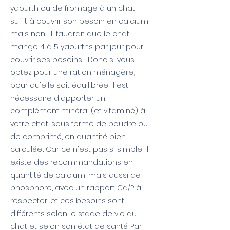
yaourth ou de fromage à un chat
suffit à couvrir son besoin en calcium
mais non ! Il faudrait que le chat
mange 4 à 5 yaourths par jour pour
couvrir ses besoins ! Donc si vous
optez pour une ration ménagère,
pour qu'elle soit équilibrée, il est
nécessaire d'apporter un
complément minéral (et vitaminé) à
votre chat, sous forme de poudre ou
de comprimé, en quantité bien
calculée,. Car ce n'est pas si simple, il
existe des recommandations en
quantité de calcium, mais aussi de
phosphore, avec un rapport Ca/P à
respecter, et ces besoins sont
différents selon le stade de vie du
chat et selon son état de santé. Par