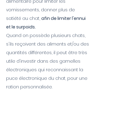
alimentaire pour limiter les
vomissements, donner plus de
satiété au chat,
afin de limiter l'ennui
et le surpoids.
Quand on possède plusieurs chats,
s'ils reçoivent des aliments et/ou des
quantités différentes, il peut être très
utile d'investir dans des gamelles
électroniques qui reconnaissant la
puce électronique du chat, pour une
ration personnalisée.