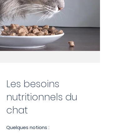
Les besoins
nutritionnels du
chat
Quelques notions :