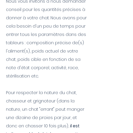
Nous vous invitons à nous demander
conseil pour les quantités précises à
donner à votre chat. Nous avons pour
cela besoin d'un peu de temps pour
entrer tous les paramètres dans des
tableurs : composition précise de(s)
l'aliment(s), poids actuel de votre
chat, poids cible en fonction de sa
note d'état corporel, activité, race,
stérilisation etc.
Pour respecter la nature du chat,
chasseur et grignoteur (dans la
nature, un chat "errant" peut manger
une dizaine de proies par jour, et
donc en chasser 10 fois plus),
il est