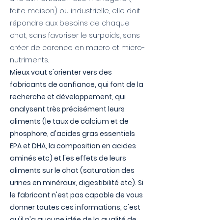
faite maison) ou industrielle, elle doit
répondre aux besoins de chaque
chat, sans favoriser le surpoids, sans
créer de carence en macro et micro-
nutriments.
Mieux vaut s'orienter vers des
fabricants de confiance, qui font de la
recherche et développement, qui
analysent très précisément leurs
aliments (le taux de calcium et de
phosphore, d'acides gras essentiels
EPA et DHA, la composition en acides
aminés etc) et l'es effets de leurs
aliments sur le chat (saturation des
urines en minéraux, digestibilité etc). Si
le fabricant n'est pas capable de vous
donner toutes ces informations, c'est
qu'il n'a aucune idée de la qualité de