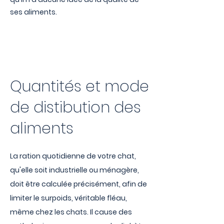
ses aliments.
Quantités et mode
de distibution des
aliments
La ration quotidienne de votre chat,
qu'elle soit industrielle ou ménagère,
doit être calculée précisément, afin de
limiter le surpoids, véritable fléau,
même chez les chats. I
l cause des